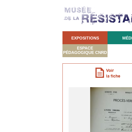
EXPOSITIONS
MÉD
ESPACE
PÉDAGOGIQUE CNRD