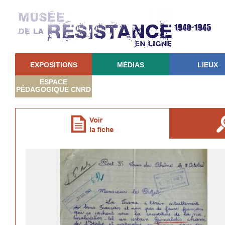
EXPOSITIONS
MÉDIAS
LIEUX
ESPACE
PÉDAGOGIQUE CNRD