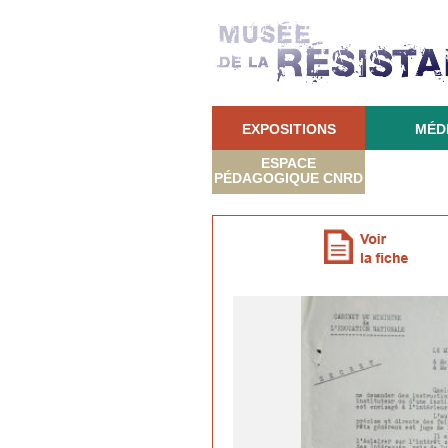
EXPOSITIONS
MÉD
ESPACE
PÉDAGOGIQUE CNRD