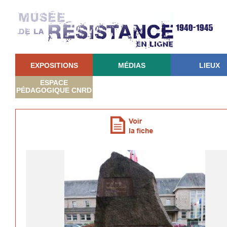
EXPOSITIONS
MÉDIAS
LIEUX
ESPACE
PÉDAGOGIQUE CNRD