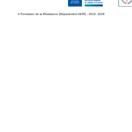
© Fondation de la Résistance (Département AERI) - 2010- 2026