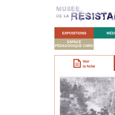
EXPOSITIONS
MÉD
ESPACE
PÉDAGOGIQUE CNRD