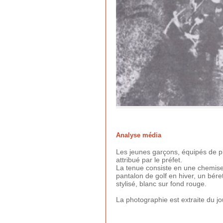
Analyse média
Les jeunes garçons, équipés de p
attribué par le préfet.
La tenue consiste en une chemise 
pantalon de golf en hiver, un bére
stylisé, blanc sur fond rouge.
La photographie est extraite du j