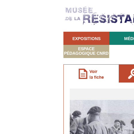
EXPOSITIONS
MÉD
ESPACE
PÉDAGOGIQUE CNRD