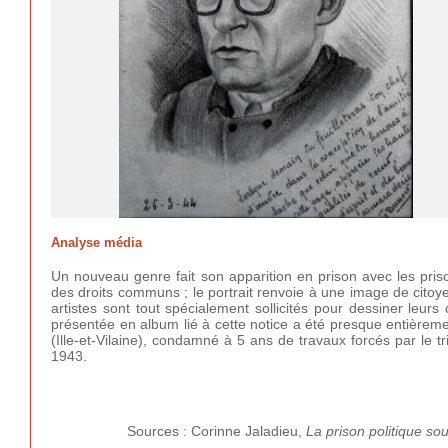
Analyse média
Un nouveau genre fait son apparition en prison avec les prison
des droits communs ; le portrait renvoie à une image de citoye
artistes sont tout spécialement sollicités pour dessiner leurs
présentée en album lié à cette notice a été presque entièreme
(Ille-et-Vilaine), condamné à 5 ans de travaux forcés par le t
1943.
Sources : Corinne Jaladieu,
La prison politique so