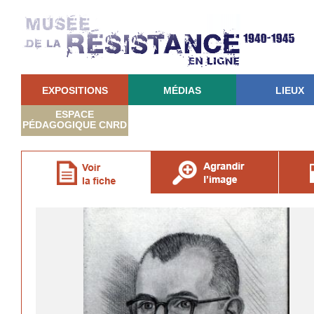
EXPOSITIONS
MÉDIAS
LIEUX
ESPACE
PÉDAGOGIQUE CNRD