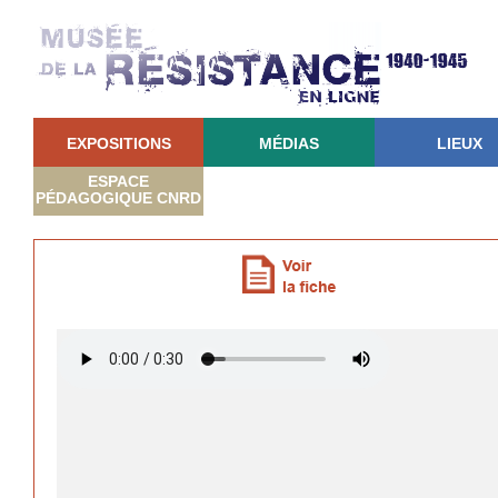
EXPOSITIONS
MÉDIAS
LIEUX
ESPACE
PÉDAGOGIQUE CNRD