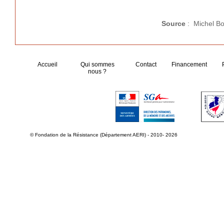
Source
: Michel Bo
Accueil
Qui sommes
Contact
Financement
nous ?
© Fondation de la Résistance (Département AERI) - 2010- 2026