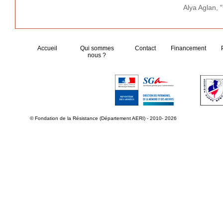
Alya Aglan,
Accueil
Qui sommes
Contact
Financement
nous ?
© Fondation de la Résistance (Département AERI) - 2010- 2026