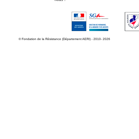
© Fondation de la Résistance (Département AERI) - 2010- 2026