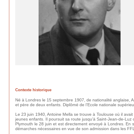
Contexte historique
Né à Londres le 15 septembre 1907, de nationalité anglaise, Anto
et père de deux enfants. Diplômé de l’Ecole nationale supérieure
Le 23 juin 1940, Antoine Mella se trouve à Toulouse où il av
jeunes enfants. Il poursuit sa route jusqu'à Saint-Jean-de-Luz
Plymouth le 28 juin et est directement envoyé à Londres. En sa q
démarches nécessaires en vue de son admission dans les FF