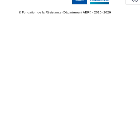
© Fondation de la Résistance (Département AERI) - 2010- 2026