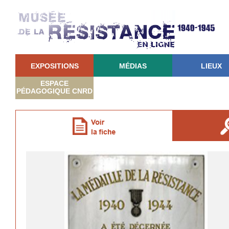
EXPOSITIONS
MÉDIAS
LIEUX
ESPACE
PÉDAGOGIQUE CNRD