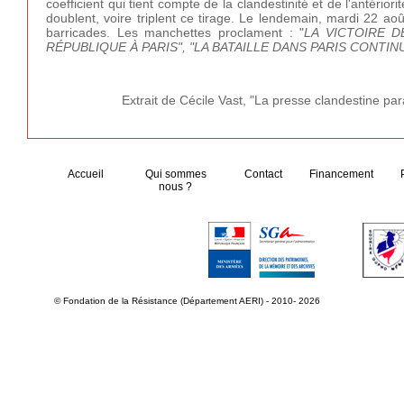
coefficient qui tient compte de la clandestinité et de l'antérior
doublent, voire triplent ce tirage. Le lendemain, mardi 22 aoû
barricades. Les manchettes proclament : "
LA VICTOIRE D
RÉPUBLIQUE À PARIS", "LA BATAILLE DANS PARIS CONTIN
Extrait de Cécile Vast, "La presse clandestine par
Accueil
Qui sommes
Contact
Financement
nous ?
© Fondation de la Résistance (Département AERI) - 2010- 2026