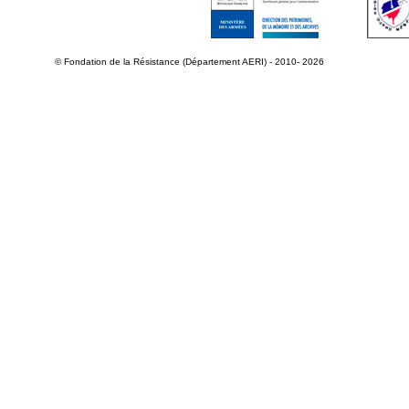
© Fondation de la Résistance (Département AERI) - 2010- 2026