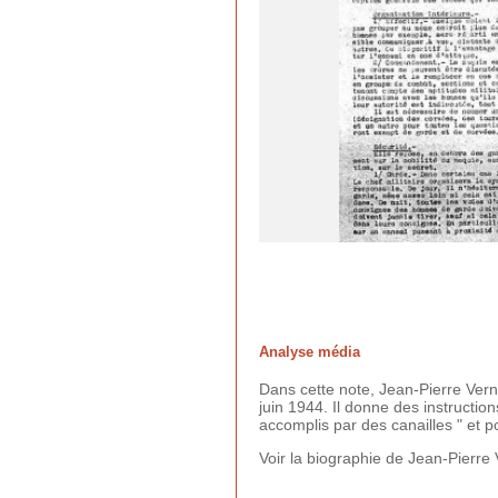
Analyse média
Dans cette note, Jean-Pierre Vern
juin 1944. Il donne des instruction
accomplis par des canailles " et p
Voir la biographie de Jean-Pierre 