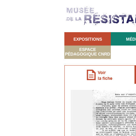
EXPOSITIONS
MÉD
ESPACE
PÉDAGOGIQUE CNRD