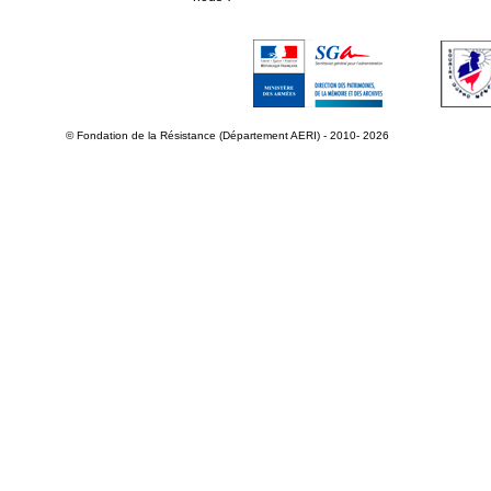
© Fondation de la Résistance (Département AERI) - 2010- 2026