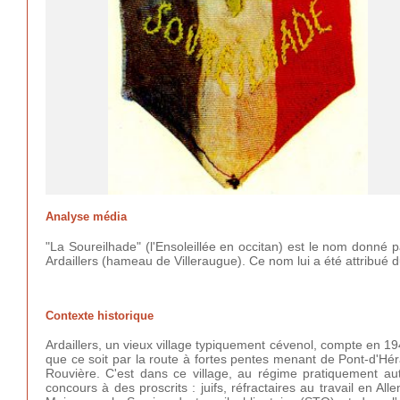
Analyse média
"La Soureilhade" (l'Ensoleillée en occitan) est le nom donné 
Ardaillers (hameau de Villeraugue). Ce nom lui a été attribué du
Contexte historique
Ardaillers, un vieux village typiquement cévenol, compte en 194
que ce soit par la route à fortes pentes menant de Pont-d'Hér
Rouvière. C'est dans ce village, au régime pratiquement aut
concours à des proscrits : juifs, réfractaires au travail en A