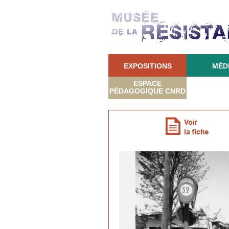
EXPOSITIONS
MÉD
ESPACE
PÉDAGOGIQUE CNRD