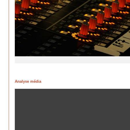
Analyse média