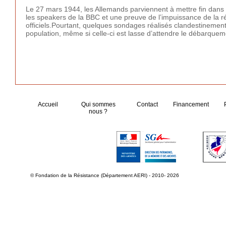
Le 27 mars 1944, les Allemands parviennent à mettre fin dans 
les speakers de la BBC et une preuve de l’impuissance de la r
officiels.Pourtant, quelques sondages réalisés clandestinement
population, même si celle-ci est lasse d’attendre le débarque
Accueil
Qui sommes
Contact
Financement
nous ?
© Fondation de la Résistance (Département AERI) - 2010- 2026