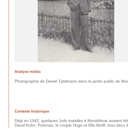
Analyse média
Photographie de Daniel Tytelmann dans le jardin public de Mon
Contexte historique
Déjà en 1942, quelques Juifs installés à Montélimar avaient été
David Kuhn, Polonais, le couple Hugo et Ella Wolff, tous deux â