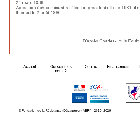
24 mars 1988
.
Après son échec cuisant à l’élection présidentielle de 1981, il s
Il meurt le 2 août 1996.
D'après Charles-Louis Foul
Accueil
Qui sommes
Contact
Financement
nous ?
© Fondation de la Résistance (Département AERI) - 2010- 2026