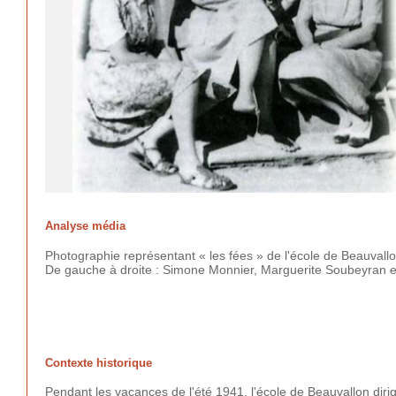
Analyse média
Photographie représentant « les fées » de l'école de Beauvallon 
De gauche à droite : Simone Monnier, Marguerite Soubeyran et
Contexte historique
Pendant les vacances de l'été 1941, l'école de Beauvallon diri