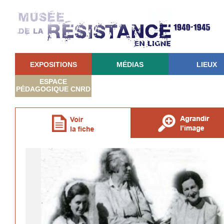
EXPOSITIONS
MÉDIAS
LIEUX
ESPACE
PÉDAGOGIQUE CNRD