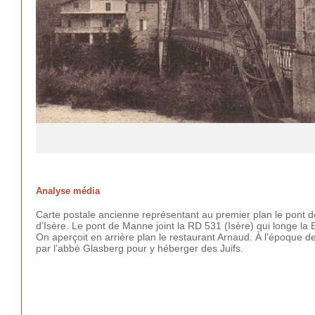
Analyse média
Carte postale ancienne représentant au premier plan le pont d
d’Isère. Le pont de Manne joint la RD 531 (Isère) qui longe la 
On aperçoit en arrière plan le restaurant Arnaud. À l’époque de
par l’abbé Glasberg pour y héberger des Juifs.