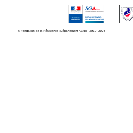
© Fondation de la Résistance (Département AERI) - 2010- 2026