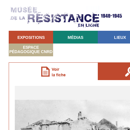
EXPOSITIONS
MÉDIAS
LIEUX
ESPACE
PÉDAGOGIQUE CNRD