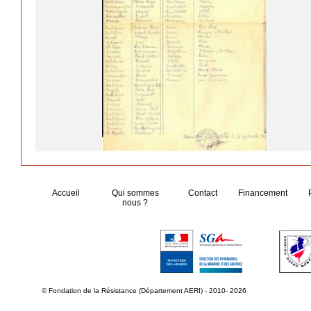
Accueil
Qui sommes
Contact
Financement
nous ?
© Fondation de la Résistance (Département AERI) - 2010- 2026