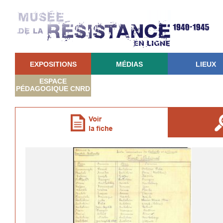
EXPOSITIONS
MÉDIAS
LIEUX
ESPACE
PÉDAGOGIQUE CNRD