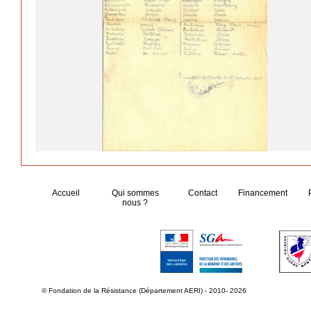
Accueil
Qui sommes
Contact
Financement
nous ?
© Fondation de la Résistance (Département AERI) - 2010- 2026