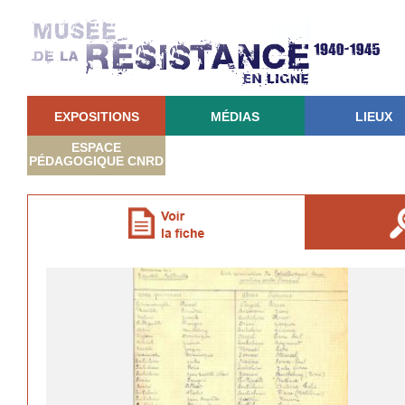
EXPOSITIONS
MÉDIAS
LIEUX
ESPACE
PÉDAGOGIQUE CNRD