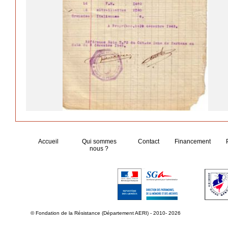
Accueil
Qui sommes
Contact
Financement
nous ?
© Fondation de la Résistance (Département AERI) - 2010- 2026