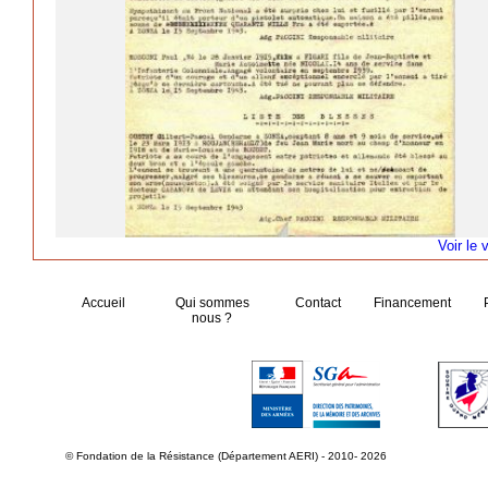
Voir le 
Accueil
Qui sommes
Contact
Financement
nous ?
© Fondation de la Résistance (Département AERI) - 2010- 2026