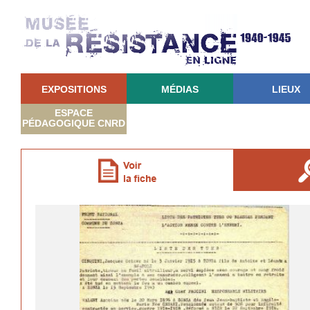
EXPOSITIONS
MÉDIAS
LIEUX
ESPACE
PÉDAGOGIQUE CNRD