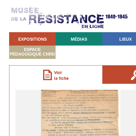
EXPOSITIONS
MÉDIAS
LIEUX
ESPACE
PÉDAGOGIQUE CNRD