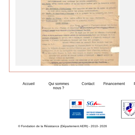
Accueil
Qui sommes
Contact
Financement
nous ?
© Fondation de la Résistance (Département AERI) - 2010- 2026