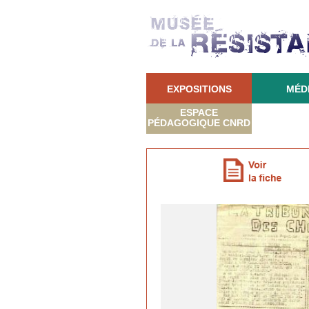
EXPOSITIONS
MÉD
ESPACE
PÉDAGOGIQUE CNRD