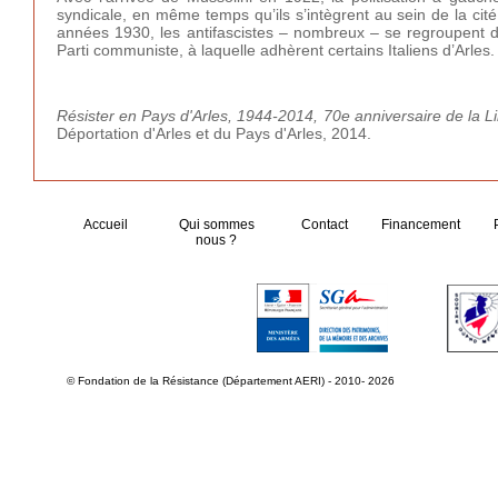
syndicale, en même temps qu’ils s’intègrent au sein de la cité
années 1930, les antifascistes – nombreux – se regroupent d
Parti communiste, à laquelle adhèrent certains Italiens d’Arles.
Résister en Pays d'Arles, 1944-2014, 70e anniversaire de la Li
Déportation d'Arles et du Pays d'Arles, 2014.
Accueil
Qui sommes
Contact
Financement
nous ?
© Fondation de la Résistance (Département AERI) - 2010- 2026