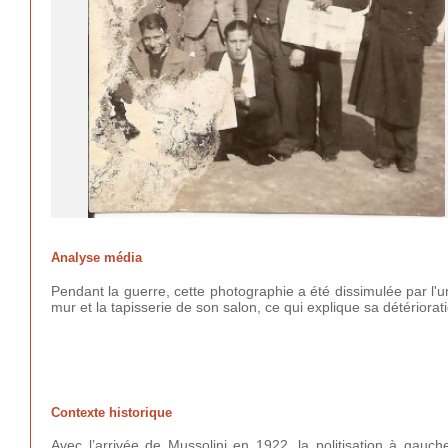
Analyse média
Pendant la guerre, cette photographie a été dissimulée par l'u
mur et la tapisserie de son salon, ce qui explique sa détériorat
Contexte historique
Avec l’arrivée de Mussolini en 1922, la politisation à gauche