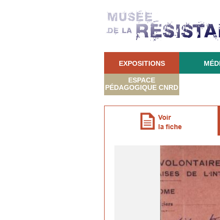
EXPOSITIONS
MÉD
ESPACE
PÉDAGOGIQUE CNRD