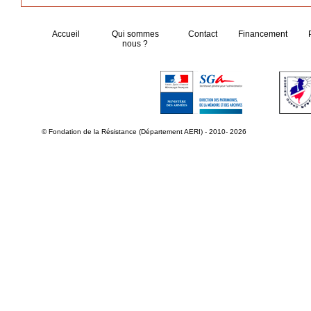
Accueil
Qui sommes
Contact
Financement
nous ?
© Fondation de la Résistance (Département AERI) - 2010- 2026