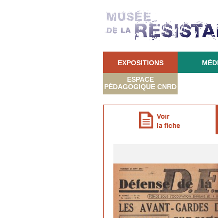
EXPOSITIONS
MÉD
ESPACE
PÉDAGOGIQUE CNRD