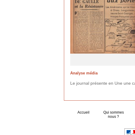
Analyse média
Le journal présente en Une une carte
Accueil
Qui sommes
nous ?