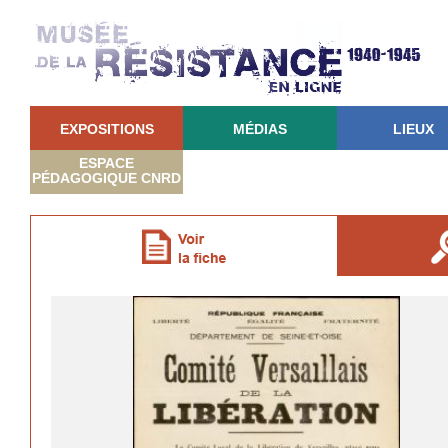
EXPOSITIONS
MÉDIAS
LIEUX
ESPACE
PÉDAGOGIQUE CNRD