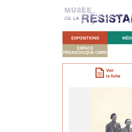
EXPOSITIONS
MÉD
ESPACE
PÉDAGOGIQUE CNRD