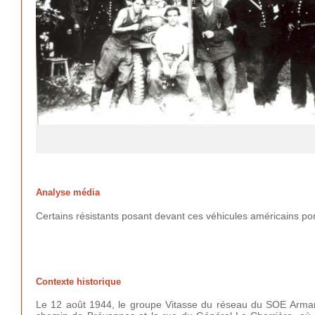
Analyse média
Certains résistants posant devant ces véhicules américains p
Contexte historique
Le 12 août 1944, le groupe Vitasse du réseau du SOE Armand-S