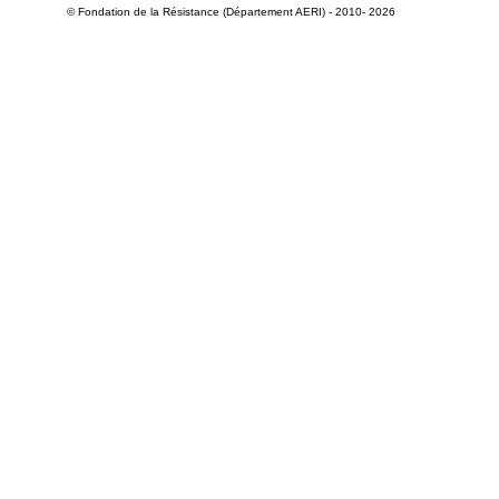
© Fondation de la Résistance (Département AERI) - 2010- 2026