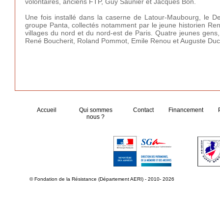
volontaires, anciens FTP, Guy Saunier et Jacques Bon.
Une fois installé dans la caserne de Latour-Maubourg, le D
groupe Panta, collectés notamment par le jeune historien Ren
villages du nord et du nord-est de Paris. Quatre jeunes gens,
René Boucherit, Roland Pommot, Emile Renou et Auguste Duc. Le
Accueil
Qui sommes
Contact
Financement
nous ?
© Fondation de la Résistance (Département AERI) - 2010- 2026