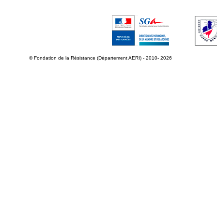
© Fondation de la Résistance (Département AERI) - 2010- 2026