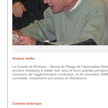
Analyse média
Le Comité de Romans – Bourg-de-Péage de l’Association Natio
anciens résistants à relater leur vécu et leurs activités pend
commune de l’agglomération romanaise, le 26 novembre 2009. 
conviviale, notamment son entrée en Résistance.
Contexte historique