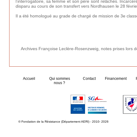
l’interrogatoire, sa femme et son père sont relâchés. Incarcé
disparu au cours de son transfert vers Nordhausen le 28 févri
Il a été homologué au grade de chargé de mission de 3e class
Archives Françoise Leclère-Rosenzweig, notes prises lors de
Accueil
Qui sommes
Contact
Financement
nous ?
© Fondation de la Résistance (Département AERI) - 2010- 2026