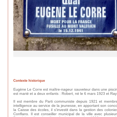
Contexte historique
Eugène Le Corre est maître-nageur sauveteur dans une piscine
est marié et a deux enfants : Robert, né le 6 mars 1923 et R
Il est membre du Parti communiste depuis 1921 et membre 
intelligence au service de la jeunesse, en apportant son conc
la Caisse des écoles, il s'investit dans la gestion des col
Conflans. Il est conseiller municipal de la ville avec plusi