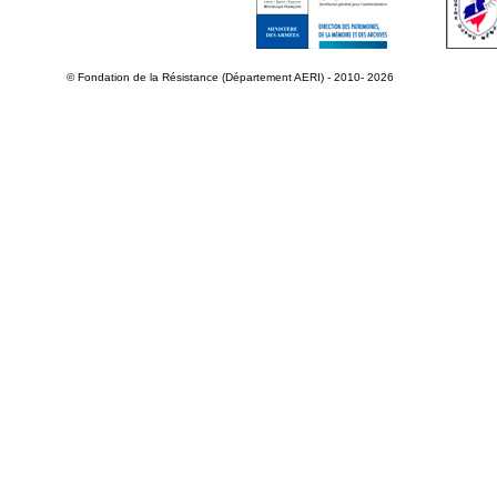
© Fondation de la Résistance (Département AERI) - 2010- 2026