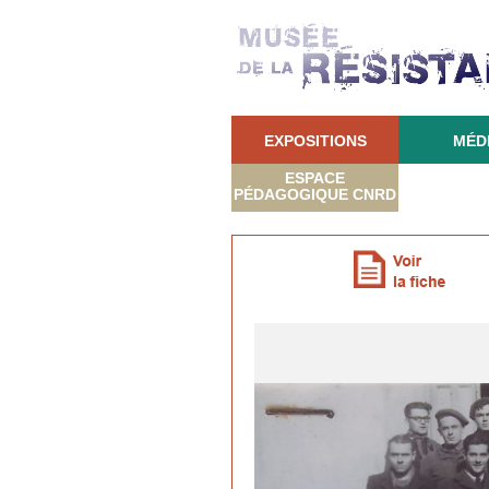
EXPOSITIONS
MÉD
ESPACE
PÉDAGOGIQUE CNRD