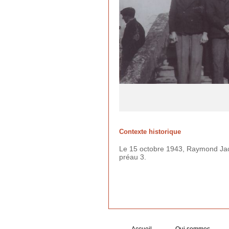
Contexte historique
Le 15 octobre 1943, Raymond Jacqu
préau 3.
Accueil
Qui sommes