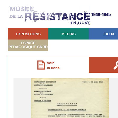
EXPOSITIONS
MÉDIAS
LIEUX
ESPACE
PÉDAGOGIQUE CNRD