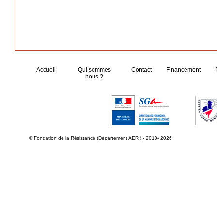
Accueil
Qui sommes
Contact
Financement
nous ?
© Fondation de la Résistance (Département AERI) - 2010- 2026