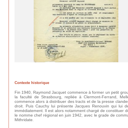
Contexte historique
Fin 1940, Raymond Jacquet commence à former un petit groupe
la faculté de Strasbourg, repliée à Clermont-Ferrand, Me
commence alors à distribuer des tracts et de la presse clande
droit. Puis Cauchy lui présente Jacques Renouvin qui lui
immédiatement. Il est alors notamment chargé de constituer d
le nomme chef régional en juin 1942, avec le grade de com
Mithridate.