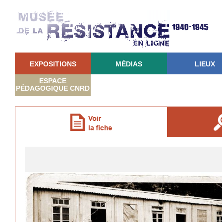
EXPOSITIONS
MÉDIAS
LIEUX
ESPACE
PÉDAGOGIQUE CNRD