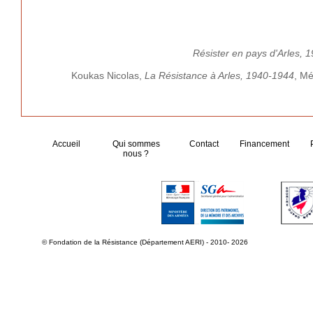
Résister en pays d'Arles, 
Koukas Nicolas,
La Résistance à Arles, 1940-1944
, Mé
Accueil
Qui sommes
Contact
Financement
nous ?
© Fondation de la Résistance (Département AERI) - 2010- 2026