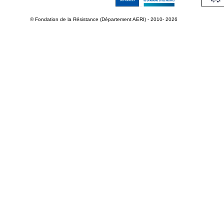
© Fondation de la Résistance (Département AERI) - 2010- 2026