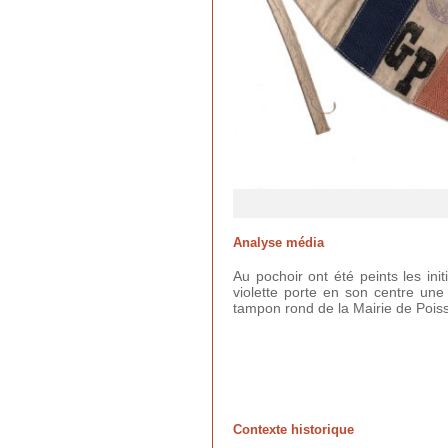
Analyse média
Au pochoir ont été peints les in
violette porte en son centre une
tampon rond de la Mairie de Poissy
Contexte historique