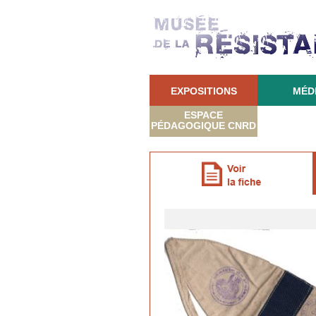
EXPOSITIONS
MÉD
ESPACE
PÉDAGOGIQUE CNRD