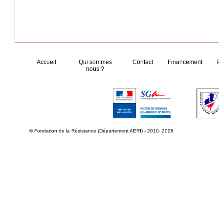
Accueil
Qui sommes
Contact
Financement
nous ?
© Fondation de la Résistance (Département AERI) - 2010- 2026