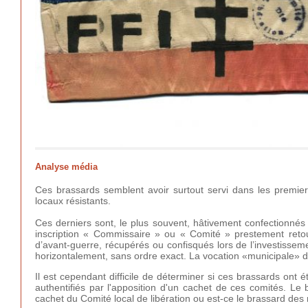
Analyse média
Ces brassards semblent avoir surtout servi dans les premiers
locaux résistants.
Ces derniers sont, le plus souvent, hâtivement confectionnés 
inscription « Commissaire » ou « Comité » prestement ret
d’avant-guerre, récupérés ou confisqués lors de l’investissem
horizontalement, sans ordre exact. La vocation «municipale» de
Il est cependant difficile de déterminer si ces brassards on
authentifiés par l'apposition d'un cachet de ces comités. Le 
cachet du Comité local de libération ou est-ce le brassard de