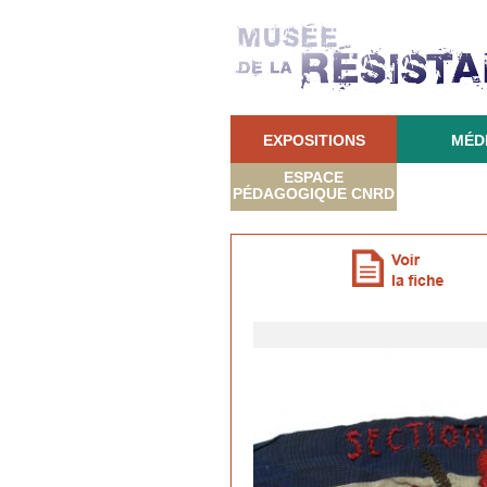
EXPOSITIONS
MÉD
ESPACE
PÉDAGOGIQUE CNRD