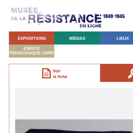
EXPOSITIONS
MÉDIAS
LIEUX
ESPACE
PÉDAGOGIQUE CNRD