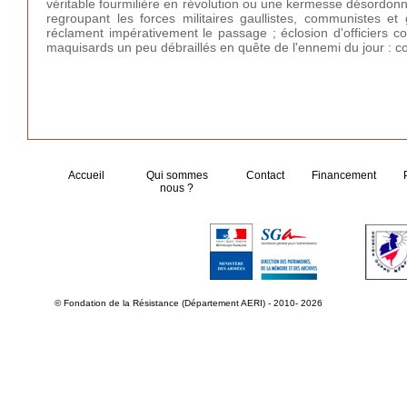
véritable fourmilière en révolution ou une kermesse désordonnée 
regroupant les forces militaires gaullistes, communistes et 
réclament impérativement le passage ; éclosion d'officiers c
maquisards un peu débraillés en quête de l'ennemi du jour : col
Accueil
Qui sommes
Contact
Financement
nous ?
© Fondation de la Résistance (Département AERI) - 2010- 2026