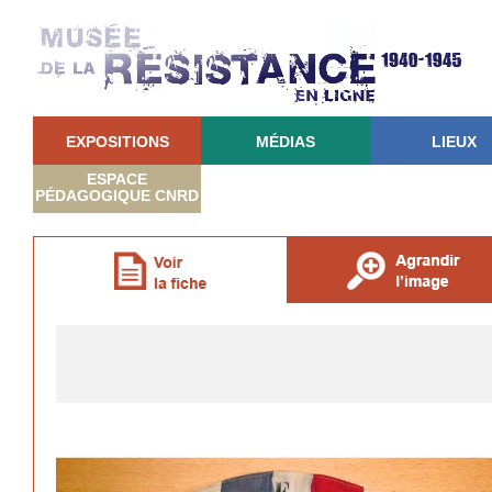
EXPOSITIONS
MÉDIAS
LIEUX
ESPACE
PÉDAGOGIQUE CNRD