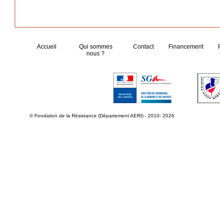
Accueil
Qui sommes
Contact
Financement
nous ?
© Fondation de la Résistance (Département AERI) - 2010- 2026