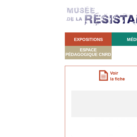
EXPOSITIONS
MÉD
ESPACE
PÉDAGOGIQUE CNRD